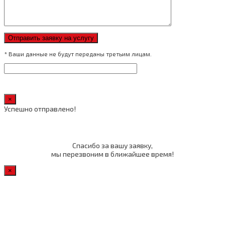
* Ваши данные не будут переданы третьим лицам.
×
Успешно отправлено!
Спасибо за вашу заявку,
мы перезвоним в ближайшее время!
×