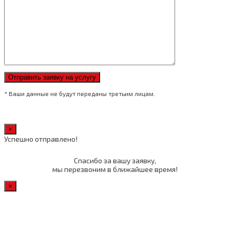
* Ваши данные не будут переданы третьим лицам.
×
Успешно отправлено!
Спасибо за вашу заявку,
мы перезвоним в ближайшее время!
×