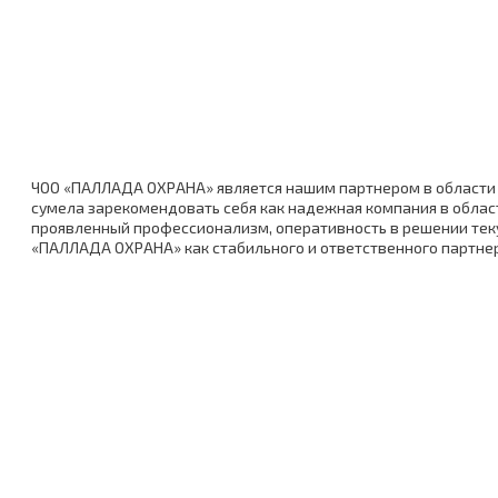
ЧОО «ПАЛЛАДА ОХРАНА» является нашим партнером в области 
сумела зарекомендовать себя как надежная компания в облас
проявленный профессионализм, оперативность в решении теку
«ПАЛЛАДА ОХРАНА» как стабильного и ответственного партне