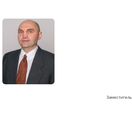
Заместитель