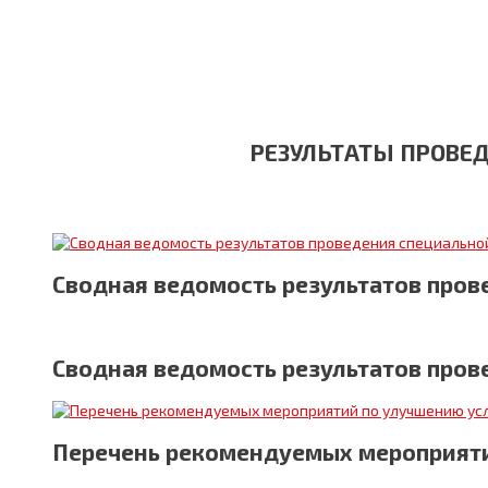
РЕЗУЛЬТАТЫ ПРОВЕ
Сводная ведомость результатов прове
Сводная ведомость результатов пров
Перечень рекомендуемых мероприяти