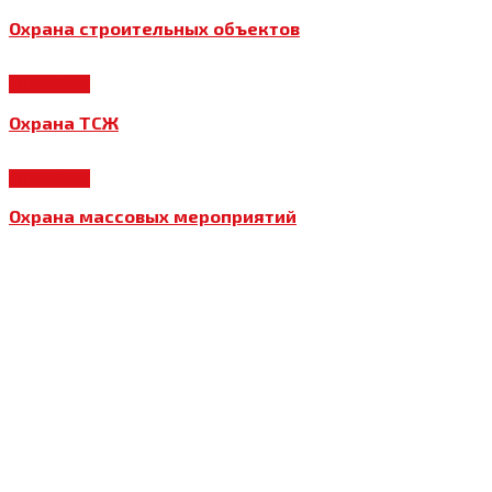
Охрана строительных объектов
Подробнее
Охрана ТСЖ
Подробнее
Охрана массовых мероприятий