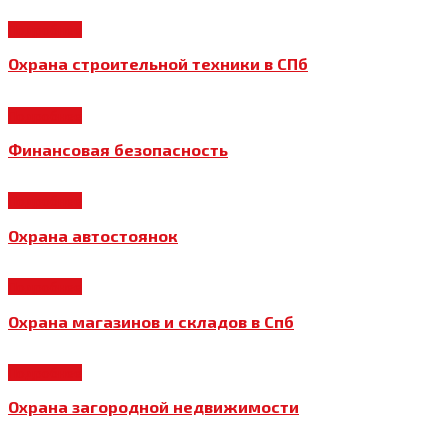
Подробнее
Охрана строительной техники в СПб
Подробнее
Финансовая безопасность
Подробнее
Охрана автостоянок
Подробнее
Охрана магазинов и складов в Спб
Подробнее
Охрана загородной недвижимости