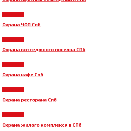
Подробнее
Охрана ЧОП Спб
Подробнее
Охрана коттеджного поселка СПб
Подробнее
Охрана кафе Спб
Подробнее
Охрана ресторана Спб
Подробнее
Охрана жилого комплекса в СПб