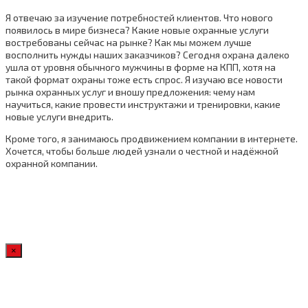
Я отвечаю за изучение потребностей клиентов. Что нового
появилось в мире бизнеса? Какие новые охранные услуги
востребованы сейчас на рынке? Как мы можем лучше
восполнить нужды наших заказчиков? Сегодня охрана далеко
ушла от уровня обычного мужчины в форме на КПП, хотя на
такой формат охраны тоже есть спрос. Я изучаю все новости
рынка охранных услуг и вношу предложения: чему нам
научиться, какие провести инструктажи и тренировки, какие
новые услуги внедрить.
Кроме того, я занимаюсь продвижением компании в интернете.
Хочется, чтобы больше людей узнали о честной и надёжной
охранной компании.
×