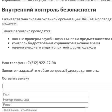
Внутренний контроль безопасности
Ежеквартально силами охранной организации ПАЛЛАДА проводя
хищения.
Также регулярно проводятся:
ночные проверки службы охранников на предмет качества 
контроль бодрствования охранников в ночное время
оценка внешнего вида и опрятной формы одежды
Наш телефон: +7 (812) 922-27-94
Звоните и задавайте любые вопросы. Будем рады помочь.
Оставить заявку