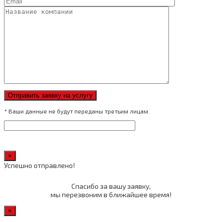
* Ваши данные не будут переданы третьим лицам.
×
Успешно отправлено!
Спасибо за вашу заявку,
мы перезвоним в ближайшее время!
×