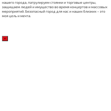
нашего города, патрулируем стоянки и торговые центры,
защищаем людей и имущество во время концертов и массовых
мероприятий. Безопасный город для нас и наших близких – это
моя цель и мечта.
×